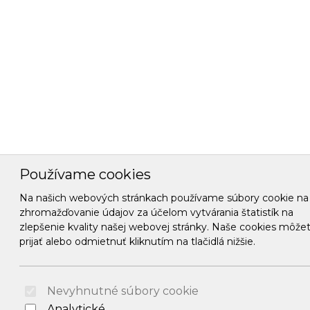
Používame cookies
Na našich webových stránkach používame súbory cookie na
zhromažďovanie údajov za účelom vytvárania štatistík na
zlepšenie kvality našej webovej stránky. Naše cookies môže
prijať alebo odmietnuť kliknutím na tlačidlá nižšie.
Nevyhnutné súbory cookie
Analytické