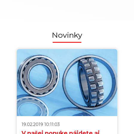
Novinky
19.02.2019 10:11:03
V našej ponuke nájdete aj