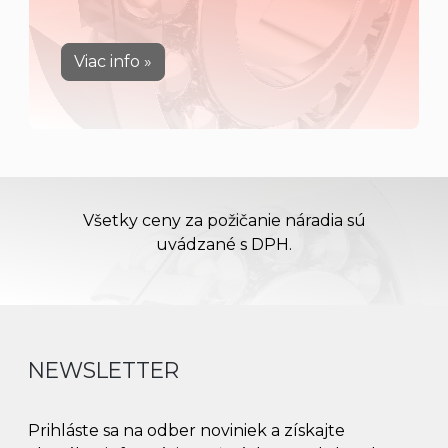
Viac info »
Všetky ceny za požičanie náradia sú
uvádzané s DPH.
NEWSLETTER
Prihláste sa na odber noviniek a získajte