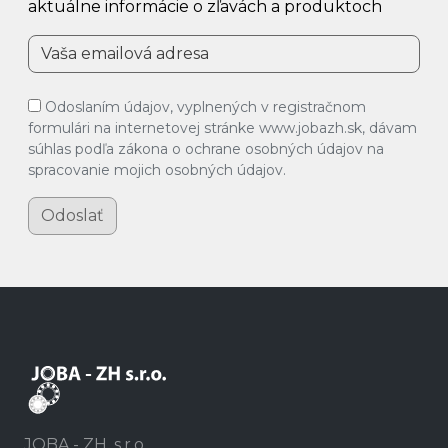
aktuálne informácie o zľavách a produktoch
Odoslaním údajov, vyplnených v registračnom
formulári na internetovej stránke www.jobazh.sk, dávam
súhlas podľa zákona o ochrane osobných údajov na
spracovanie mojich osobných údajov.
Odoslať
JOBA - ZH, s.r.o.