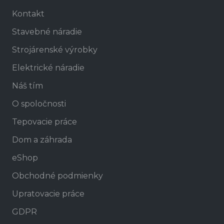
Kontakt
Stavebné náradie
Strojárenské výrobky
Elektrické náradie
Náš tím
O spoločnosti
Tepovacie práce
Dom a záhrada
eShop
Obchodné podmienky
Upratovacie práce
GDPR