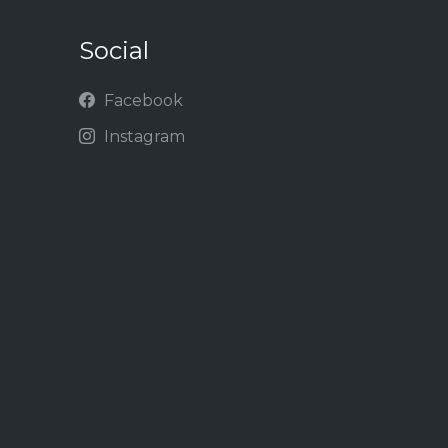
Social
Facebook
Instagram