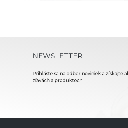
NEWSLETTER
Prihláste sa na odber noviniek a získajte 
zľavách a produktoch