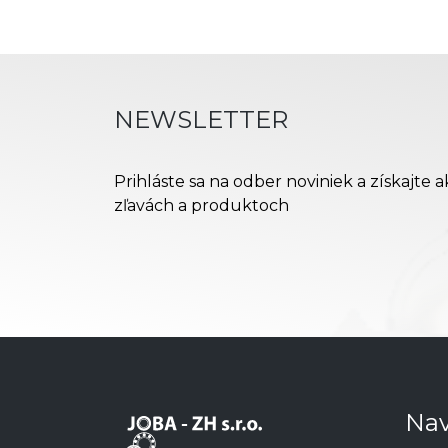
NEWSLETTER
Prihláste sa na odber noviniek a získajte 
zľavách a produktoch
Nav