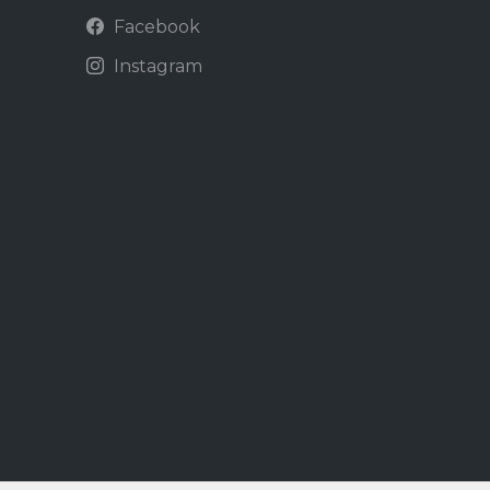
Facebook
Instagram