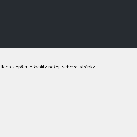
 na zlepšenie kvality našej webovej stránky.