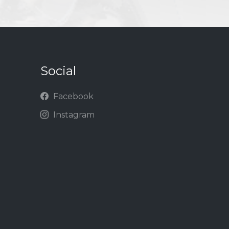
Social
Facebook
Instagram