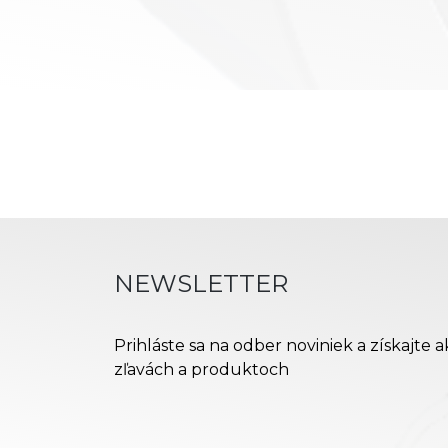
NEWSLETTER
Prihláste sa na odber noviniek a získajte 
zľavách a produktoch