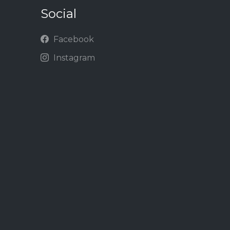
Social
Facebook
Instagram