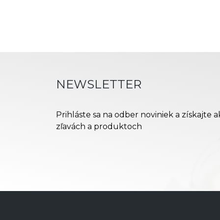
NEWSLETTER
Prihláste sa na odber noviniek a získajte 
zľavách a produktoch