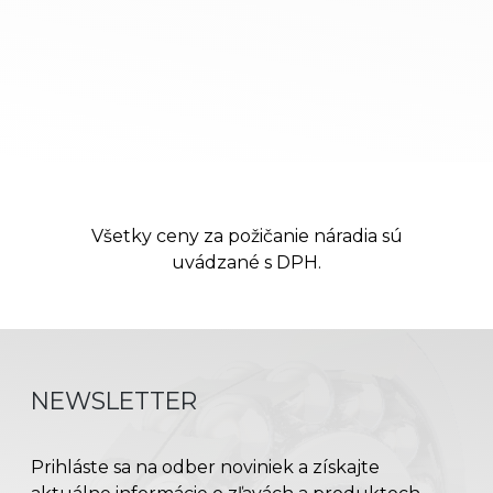
Všetky ceny za požičanie náradia sú
uvádzané s DPH.
NEWSLETTER
Prihláste sa na odber noviniek a získajte