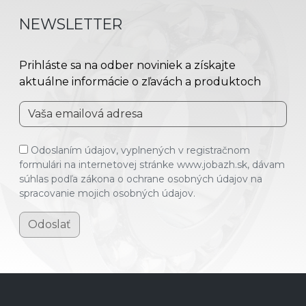
NEWSLETTER
Prihláste sa na odber noviniek a získajte
aktuálne informácie o zľavách a produktoch
Odoslaním údajov, vyplnených v registračnom
formulári na internetovej stránke www.jobazh.sk, dávam
súhlas podľa zákona o ochrane osobných údajov na
spracovanie mojich osobných údajov.
Odoslať