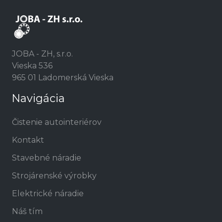
JOBA - ZH, s.r.o.
Vieska 536
965 01 Ladomerská Vieska
Navigácia
Čistenie autointeriérov
Kontakt
Stavebné náradie
Strojárenské výrobky
Elektrické náradie
Náš tím