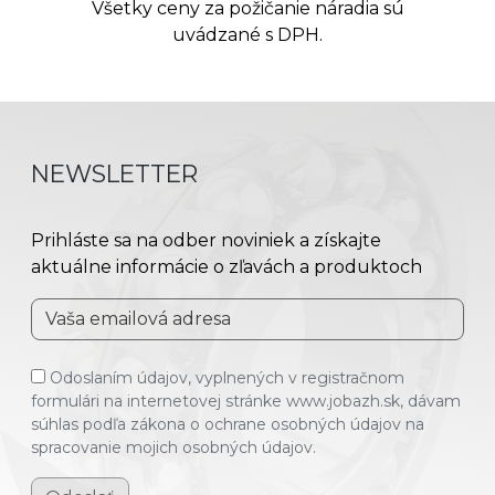
Všetky ceny za požičanie náradia sú
uvádzané s DPH.
NEWSLETTER
Prihláste sa na odber noviniek a získajte
aktuálne informácie o zľavách a produktoch
Odoslaním údajov, vyplnených v registračnom
formulári na internetovej stránke www.jobazh.sk, dávam
súhlas podľa zákona o ochrane osobných údajov na
spracovanie mojich osobných údajov.